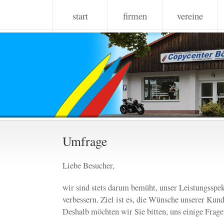
start
firmen
vereine
Umfrage
Liebe Besucher,
wir sind stets darum bemüht, unser Leistungsspe
verbessern. Ziel ist es, die Wünsche unserer Kun
Deshalb möchten wir Sie bitten, uns einige Frag