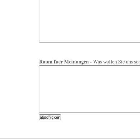
Raum fuer Meinungen
- Was wollen Sie uns son